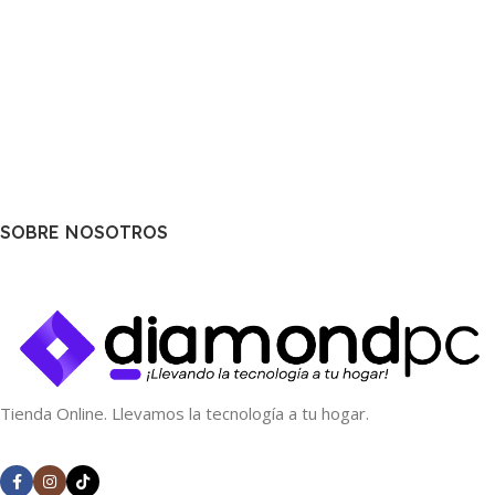
SOBRE NOSOTROS
Tienda Online. Llevamos la tecnología a tu hogar.