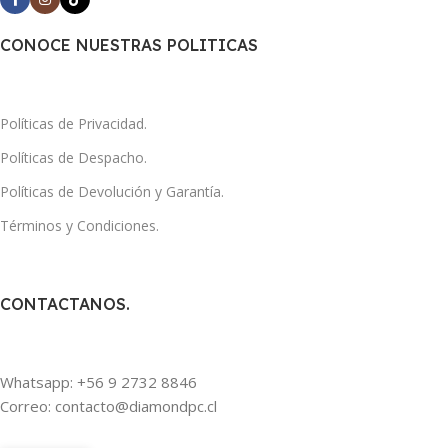
CONOCE NUESTRAS POLITICAS
Políticas de Privacidad.
Políticas de Despacho.
Políticas de Devolución y Garantía.
Términos y Condiciones.
CONTACTANOS.
Whatsapp: +56 9 2732 8846
Correo: contacto@diamondpc.cl