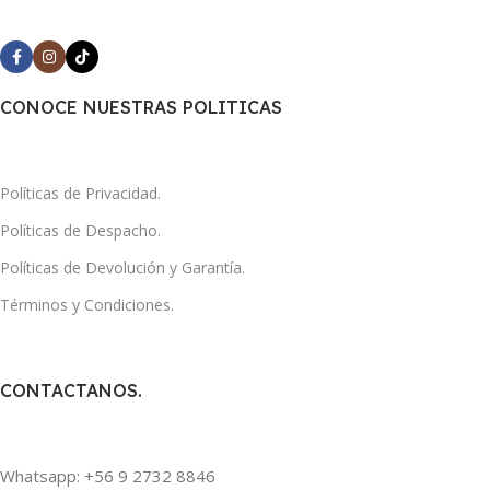
CONOCE NUESTRAS POLITICAS
Políticas de Privacidad.
Políticas de Despacho.
Políticas de Devolución y Garantía.
Términos y Condiciones.
CONTACTANOS.
Whatsapp: +56 9 2732 8846