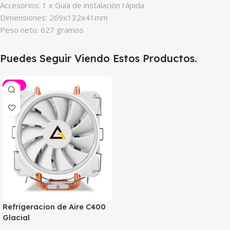
Accesorios: 1 x Guía de instalación rápida
Dimensiones: 269x132x41mm
Peso neto: 627 gramos
Puedes Seguir Viendo Estos Productos.
-29%
Refrigeracion de Aire C400
Glacial