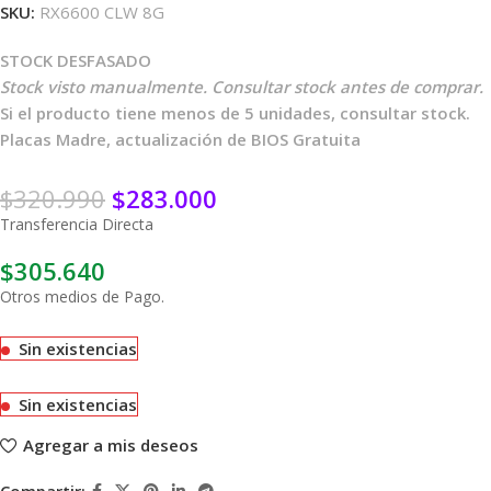
SKU:
RX6600 CLW 8G
STOCK DESFASADO
Stock visto manualmente. Consultar stock antes de comprar.
Si el producto tiene menos de 5 unidades, consultar stock.
Placas Madre, actualización de BIOS Gratuita
$
320.990
$
283.000
Transferencia Directa
$
305.640
Otros medios de Pago.
Sin existencias
Sin existencias
Agregar a mis deseos