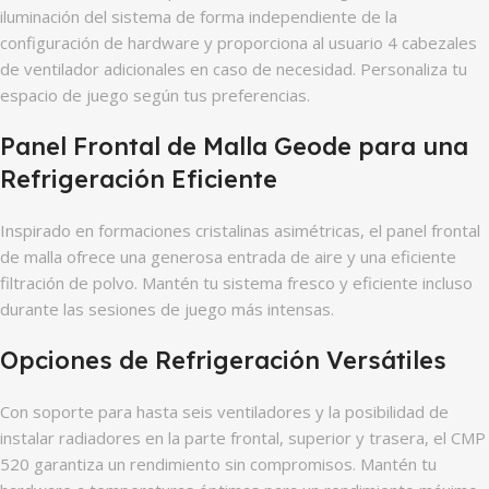
iluminación del sistema de forma independiente de la
configuración de hardware y proporciona al usuario 4 cabezales
de ventilador adicionales en caso de necesidad. Personaliza tu
espacio de juego según tus preferencias.
Panel Frontal de Malla Geode para una
Refrigeración Eficiente
Inspirado en formaciones cristalinas asimétricas, el panel frontal
de malla ofrece una generosa entrada de aire y una eficiente
filtración de polvo. Mantén tu sistema fresco y eficiente incluso
durante las sesiones de juego más intensas.
Opciones de Refrigeración Versátiles
Con soporte para hasta seis ventiladores y la posibilidad de
instalar radiadores en la parte frontal, superior y trasera, el CMP
520 garantiza un rendimiento sin compromisos. Mantén tu