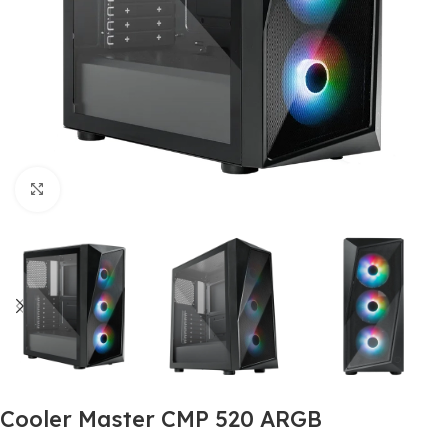
Clic para ampliar
Cooler Master CMP 520 ARGB