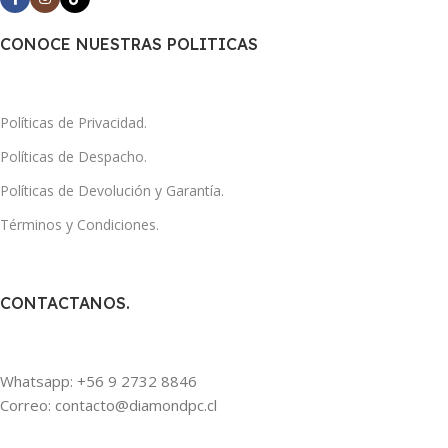
CONOCE NUESTRAS POLITICAS
Políticas de Privacidad.
Políticas de Despacho.
Políticas de Devolución y Garantía.
Términos y Condiciones.
CONTACTANOS.
Whatsapp: +56 9 2732 8846
Correo: contacto@diamondpc.cl