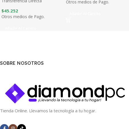
Transferencia Directa
Otros medios de Pago.
$
45.252
Añadir Al Carrito
Otros medios de Pago.
Añadir Al Carrito
SOBRE NOSOTROS
Tienda Online. Llevamos la tecnología a tu hogar.