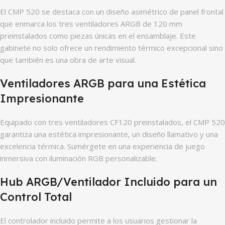
El CMP 520 se destaca con un diseño asimétrico de panel frontal
que enmarca los tres ventiladores ARGB de 120 mm
preinstalados como piezas únicas en el ensamblaje. Este
gabinete no solo ofrece un rendimiento térmico excepcional sino
que también es una obra de arte visual.
Ventiladores ARGB para una Estética
Impresionante
Equipado con tres ventiladores CF120 preinstalados, el CMP 520
garantiza una estética impresionante, un diseño llamativo y una
excelencia térmica. Sumérgete en una experiencia de juego
inmersiva con iluminación RGB personalizable.
Hub ARGB/Ventilador Incluido para un
Control Total
El controlador incluido permite a los usuarios gestionar la