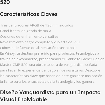
520
Características Claves
Tres ventiladores ARGB de 120 mm incluidos
Panel frontal de geoda de malla
Opciones de enfriamiento versátiles
Revestimiento negro completo y cubierta de PSU
Cubierta de fuente de alimentación transpirable
En Winpy, tu destino preferido para productos tecnológicos a
través de e-commerce, presentamos el Gabinete Gamer Cooler
Master CMP 520, una obra maestra de vanguardia diseñada
para llevar tu experiencia de juego a nuevas alturas. Descubre
las características clave que hacen de este gabinete una opción
brillante para los entusiastas de la tecnología y los gamers.
Diseño Vanguardista para un Impacto
Visual Inolvidable