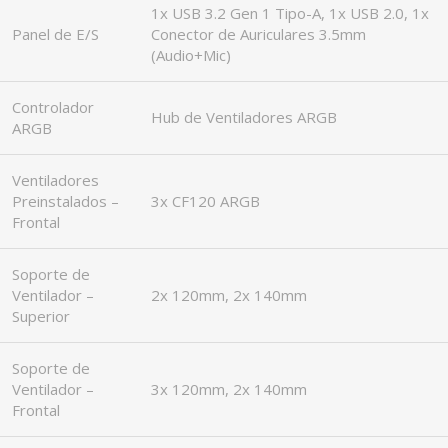
1x USB 3.2 Gen 1 Tipo-A, 1x USB 2.0, 1x
Panel de E/S
Conector de Auriculares 3.5mm
(Audio+Mic)
Controlador
Hub de Ventiladores ARGB
ARGB
Ventiladores
Preinstalados –
3x CF120 ARGB
Frontal
Soporte de
Ventilador –
2x 120mm, 2x 140mm
Superior
Soporte de
Ventilador –
3x 120mm, 2x 140mm
Frontal