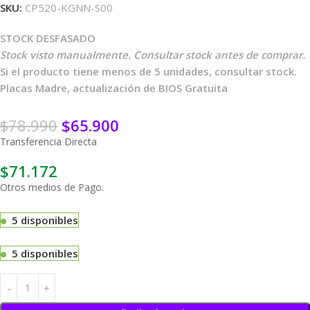
SKU:
CP520-KGNN-S00
STOCK DESFASADO
Stock visto manualmente. Consultar stock antes de comprar.
Si el producto tiene menos de 5 unidades, consultar stock.
Placas Madre, actualización de BIOS Gratuita
$
78.990
$
65.900
Transferencia Directa
$
71.172
Otros medios de Pago.
5 disponibles
5 disponibles