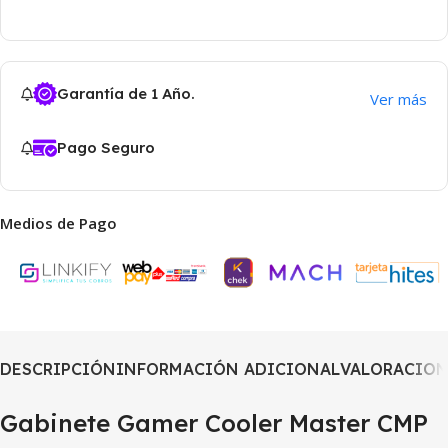
Garantía de 1 Año.
Ver más
Pago Seguro
Medios de Pago
DESCRIPCIÓN
INFORMACIÓN ADICIONAL
VALORACIONE
Gabinete Gamer Cooler Master CMP