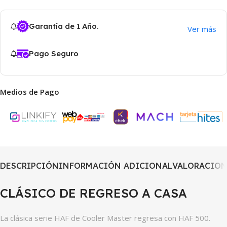
Garantía de 1 Año.
Ver más
Pago Seguro
Medios de Pago
DESCRIPCIÓN
INFORMACIÓN ADICIONAL
VALORACIONE
CLÁSICO DE REGRESO A CASA
La clásica serie HAF de Cooler Master regresa con HAF 500.