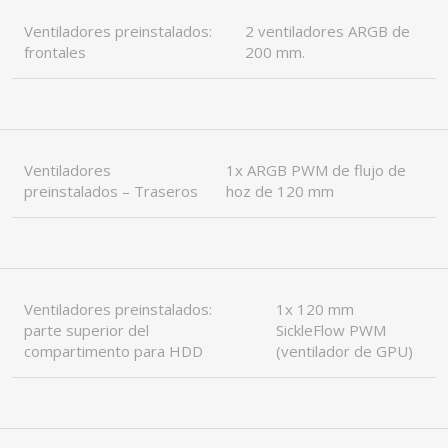
Ventiladores preinstalados:
2 ventiladores ARGB de
frontales
200 mm.
Ventiladores
1x ARGB PWM de flujo de
preinstalados – Traseros
hoz de 120 mm
Ventiladores preinstalados:
1x 120 mm
parte superior del
SickleFlow PWM
compartimento para HDD
(ventilador de GPU)