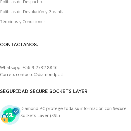
Políticas de Despacho.
Políticas de Devolución y Garantía.
Términos y Condiciones.
CONTACTANOS.
Whatsapp: +56 9 2732 8846
Correo: contacto@diamondpc.cl
SEGURIDAD SECURE SOCKETS LAYER.
Diamond PC protege toda su información con Secure
Sockets Layer (SSL)