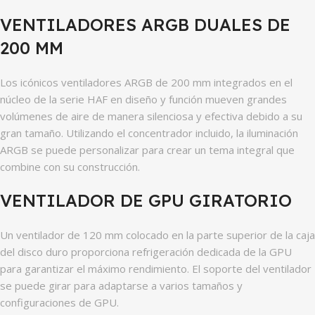
VENTILADORES ARGB DUALES DE
200 MM
Los icónicos ventiladores ARGB de 200 mm integrados en el
núcleo de la serie HAF en diseño y función mueven grandes
volúmenes de aire de manera silenciosa y efectiva debido a su
gran tamaño. Utilizando el concentrador incluido, la iluminación
ARGB se puede personalizar para crear un tema integral que
combine con su construcción.
VENTILADOR DE GPU GIRATORIO
Un ventilador de 120 mm colocado en la parte superior de la caja
del disco duro proporciona refrigeración dedicada de la GPU
para garantizar el máximo rendimiento. El soporte del ventilador
se puede girar para adaptarse a varios tamaños y
configuraciones de GPU.