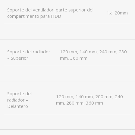
Soporte del ventilador: parte superior del
1x120mm
compartimento para HDD
Soporte del radiador
120 mm, 140 mm, 240 mm, 280
– Superior
mm, 360 mm
Soporte del
120 mm, 140 mm, 200 mm, 240
radiador –
mm, 280 mm, 360 mm
Delantero