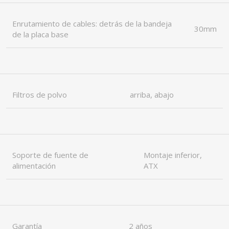
Enrutamiento de cables: detrás de la bandeja
30mm
de la placa base
Filtros de polvo
arriba, abajo
Soporte de fuente de
Montaje inferior,
alimentación
ATX
Garantía
2 años