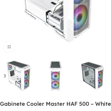
Clic para ampliar
Gabinete Cooler Master HAF 500 – White