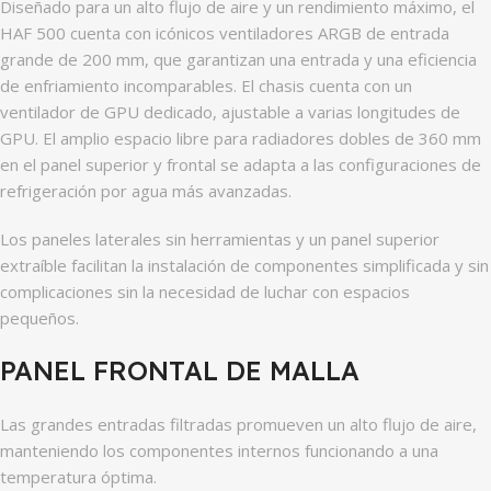
Diseñado para un alto flujo de aire y un rendimiento máximo, el
HAF 500 cuenta con icónicos ventiladores ARGB de entrada
grande de 200 mm, que garantizan una entrada y una eficiencia
de enfriamiento incomparables. El chasis cuenta con un
ventilador de GPU dedicado, ajustable a varias longitudes de
GPU. El amplio espacio libre para radiadores dobles de 360 ​​mm
en el panel superior y frontal se adapta a las configuraciones de
refrigeración por agua más avanzadas.
Los paneles laterales sin herramientas y un panel superior
extraíble facilitan la instalación de componentes simplificada y sin
complicaciones sin la necesidad de luchar con espacios
pequeños.
PANEL FRONTAL DE MALLA
Las grandes entradas filtradas promueven un alto flujo de aire,
manteniendo los componentes internos funcionando a una
temperatura óptima.