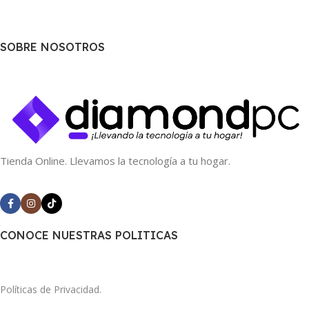
SOBRE NOSOTROS
Tienda Online. Llevamos la tecnología a tu hogar.
CONOCE NUESTRAS POLITICAS
Políticas de Privacidad.