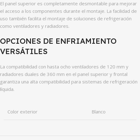
El panel superior es completamente desmontable para mejorar
el acceso a los componentes durante el montaje. La facilidad de
uso también facilita el montaje de soluciones de refrigeración
como ventiladores y radiadores.
OPCIONES DE ENFRIAMIENTO
VERSÁTILES
La compatibilidad con hasta ocho ventiladores de 120 mm y
radiadores duales de 360 ​​mm en el panel superior y frontal
garantiza una alta compatibilidad para sistemas de refrigeración
líquida.
Color exterior
Blanco