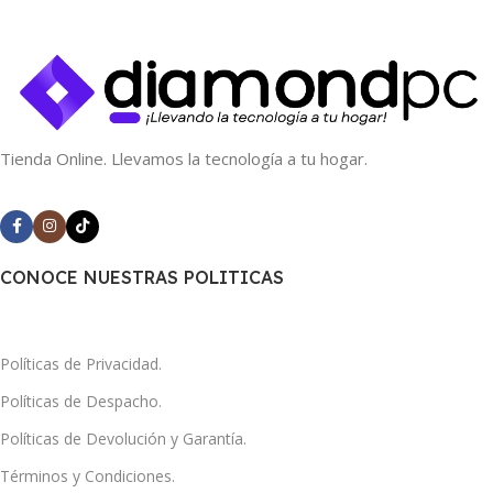
Tienda Online. Llevamos la tecnología a tu hogar.
CONOCE NUESTRAS POLITICAS
Políticas de Privacidad.
Políticas de Despacho.
Políticas de Devolución y Garantía.
Términos y Condiciones.