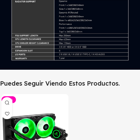
Puedes Seguir Viendo Estos Productos.
-28%