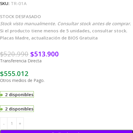
SKU:
TR-01A
STOCK DESFASADO
Stock visto manualmente. Consultar stock antes de comprar.
Si el producto tiene menos de 5 unidades, consultar stock.
Placas Madre, actualización de BIOS Gratuita
$
520.990
$
513.900
Transferencia Directa
$
555.012
Otros medios de Pago.
2 disponibles
2 disponibles