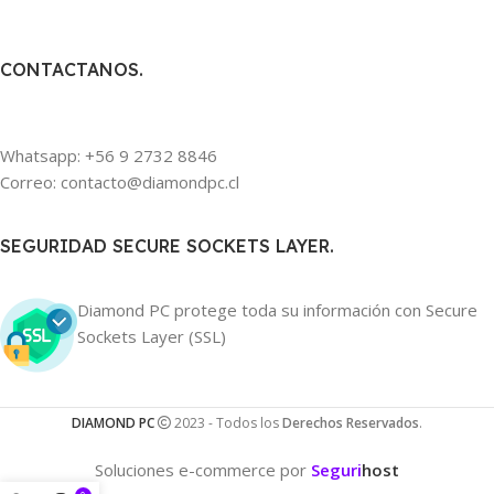
CONTACTANOS.
Whatsapp: +56 9 2732 8846
Correo: contacto@diamondpc.cl
SEGURIDAD SECURE SOCKETS LAYER.
Diamond PC protege toda su información con Secure
Sockets Layer (SSL)
DIAMOND PC
2023 - Todos los
Derechos Reservados
.
Soluciones e-commerce por
Seguri
host