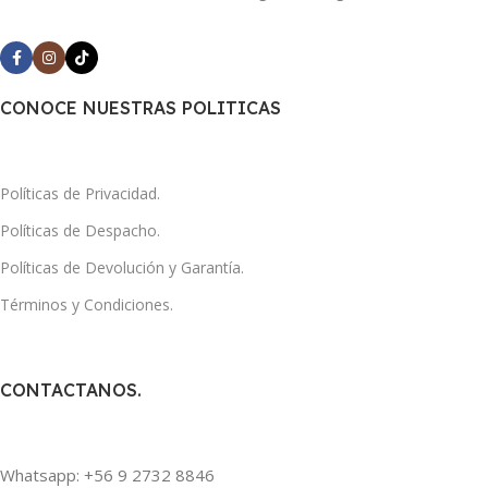
CONOCE NUESTRAS POLITICAS
Políticas de Privacidad.
Políticas de Despacho.
Políticas de Devolución y Garantía.
Términos y Condiciones.
CONTACTANOS.
Whatsapp: +56 9 2732 8846