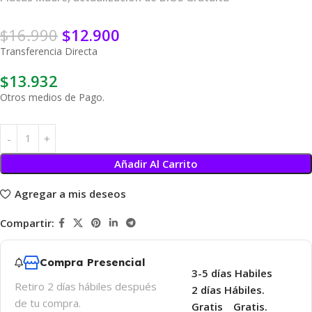
$
16.990
$
12.900
Transferencia Directa
$
13.932
Otros medios de Pago.
Añadir Al Carrito
Agregar a mis deseos
Compartir:
Compra Presencial
3-5 días Habiles
Retiro 2 días hábiles después
2 días Hábiles.
de tu compra.
Gratis
Gratis.