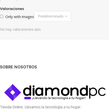
Valoraciones
Only with images
No hay valoraciones aún.
SOBRE NOSOTROS
Tienda Online. Llevamos la tecnología a tu hogar.