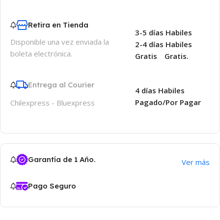
Retira en Tienda
3-5 días Habiles
Disponible una vez enviada la
2-4 días Habiles
boleta electrónica.
Gratis
Gratis.
Entrega al Courier
4 días Habiles
Pagado/Por Pagar
Chilexpress - Bluexpress
Garantía de 1 Año.
Ver más
Pago Seguro