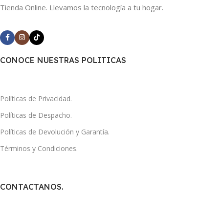
Tienda Online. Llevamos la tecnología a tu hogar.
CONOCE NUESTRAS POLITICAS
Políticas de Privacidad.
Políticas de Despacho.
Políticas de Devolución y Garantía.
Términos y Condiciones.
CONTACTANOS.