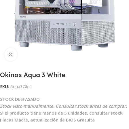
Clic para ampliar
Okinos Aqua 3 White
SKU:
Aqua3Ok-1
STOCK DESFASADO
Stock visto manualmente. Consultar stock antes de comprar.
Si el producto tiene menos de 5 unidades, consultar stock.
Placas Madre, actualización de BIOS Gratuita