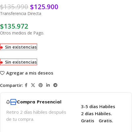
$
135.990
$
125.900
Transferencia Directa
$
135.972
Otros medios de Pago.
Sin existencias
Sin existencias
Agregar a mis deseos
Compartir:
Compra Presencial
3-5 días Habiles
Retiro 2 días hábiles después
2 días Hábiles.
de tu compra.
Gratis
Gratis.