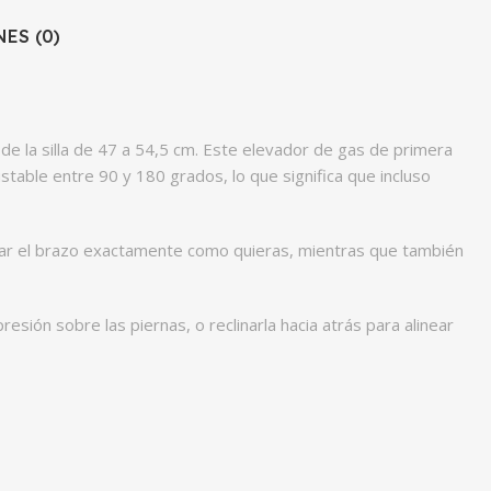
ES (0)
 de la silla de 47 a 54,5 cm. Este elevador de gas de primera
stable entre 90 y 180 grados, lo que significa que incluso
ocar el brazo exactamente como quieras, mientras que también
presión sobre las piernas, o reclinarla hacia atrás para alinear