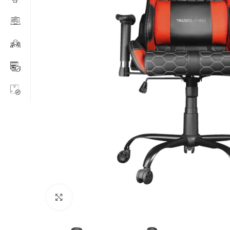
Clic para ampliar