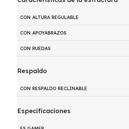
CON ALTURA REGULABLE
CON APOYABRAZOS
CON RUEDAS
Respaldo
CON RESPALDO RECLINABLE
Especificaciones
ES GAMER