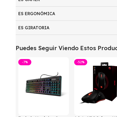
ES ERGONÓMICA
ES GIRATORIA
Puedes Seguir Viendo Estos Produc
-7%
-52%