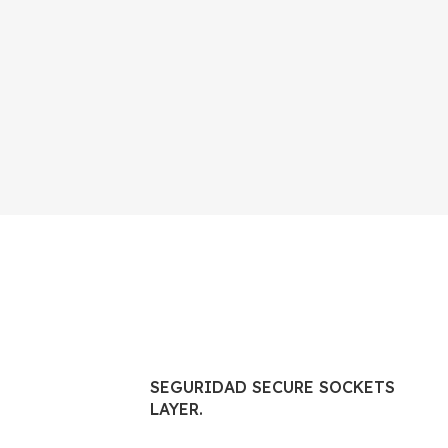
SEGURIDAD SECURE SOCKETS
LAYER.