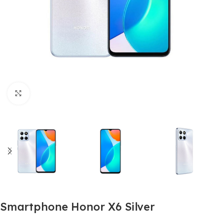
Clic para ampliar
Smartphone Honor X6 Silver