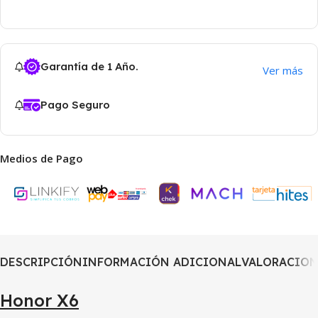
Garantía de 1 Año.
Ver más
Pago Seguro
Medios de Pago
DESCRIPCIÓN
INFORMACIÓN ADICIONAL
VALORACIONE
Honor X6