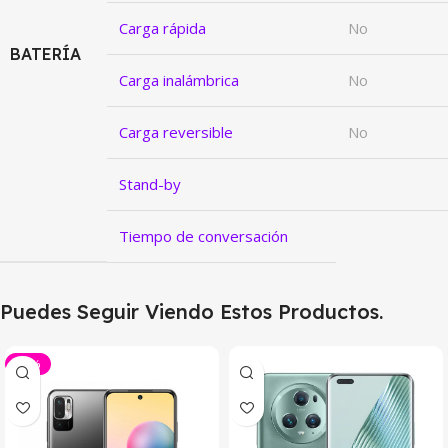
Carga rápida
No
BATERÍA
Carga inalámbrica
No
Carga reversible
No
Stand-by
Tiempo de conversación
Puedes Seguir Viendo Estos Productos.
-16%