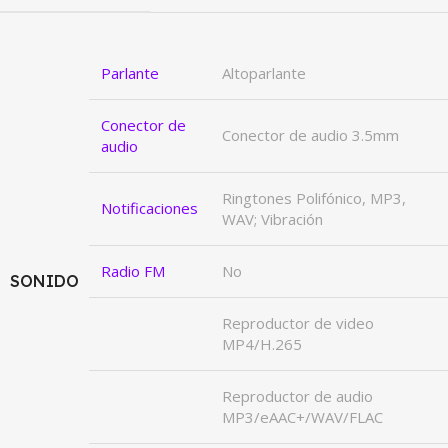
Parlante
Altoparlante
Conector de
Conector de audio 3.5mm
audio
Ringtones Polifónico, MP3,
Notificaciones
WAV; Vibración
Radio FM
No
SONIDO
Reproductor de video
MP4/H.265
Reproductor de audio
MP3/eAAC+/WAV/FLAC