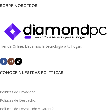
SOBRE NOSOTROS
Tienda Online. Llevamos la tecnología a tu hogar.
CONOCE NUESTRAS POLITICAS
Políticas de Privacidad.
Políticas de Despacho.
Políticas de Devolución y Garantía.