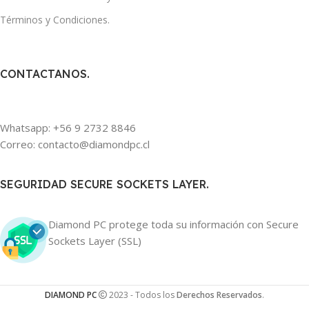
Términos y Condiciones.
CONTACTANOS.
Whatsapp: +56 9 2732 8846
Correo: contacto@diamondpc.cl
SEGURIDAD SECURE SOCKETS LAYER.
Diamond PC protege toda su información con Secure
Sockets Layer (SSL)
DIAMOND PC
2023 - Todos los
Derechos Reservados
.