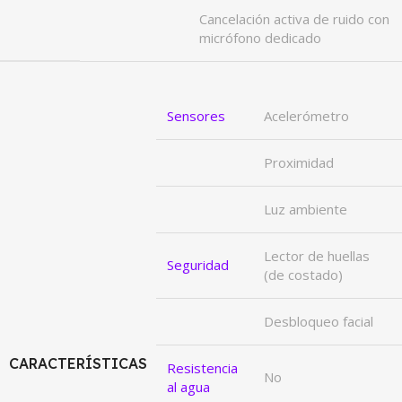
Cancelación activa de ruido con
micrófono dedicado
Sensores
Acelerómetro
Proximidad
Luz ambiente
Lector de huellas
Seguridad
(de costado)
Desbloqueo facial
CARACTERÍSTICAS
Resistencia
No
al agua