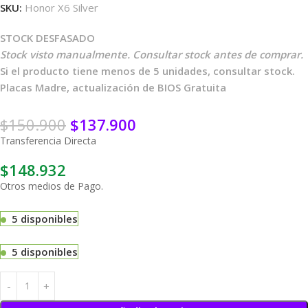
SKU:
Honor X6 Silver
STOCK DESFASADO
Stock visto manualmente. Consultar stock antes de comprar.
Si el producto tiene menos de 5 unidades, consultar stock.
Placas Madre, actualización de BIOS Gratuita
$
150.900
$
137.900
Transferencia Directa
$
148.932
Otros medios de Pago.
5 disponibles
5 disponibles