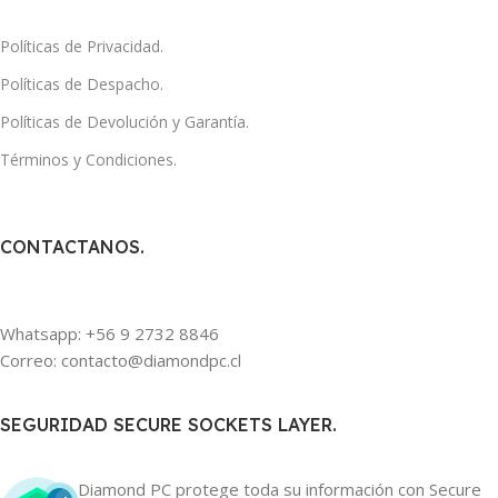
Políticas de Privacidad.
Políticas de Despacho.
Políticas de Devolución y Garantía.
Términos y Condiciones.
CONTACTANOS.
Whatsapp: +56 9 2732 8846
Correo: contacto@diamondpc.cl
SEGURIDAD SECURE SOCKETS LAYER.
Diamond PC protege toda su información con Secure