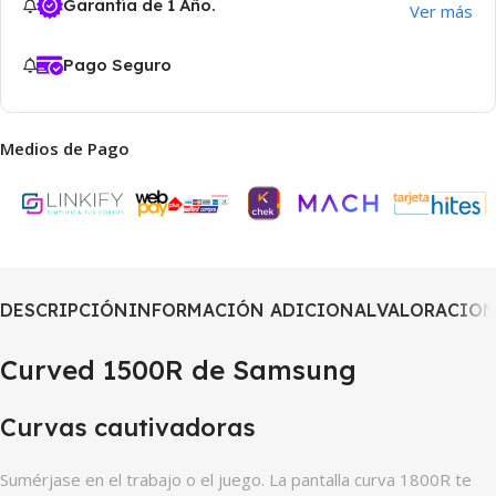
Garantía de 1 Año.
Ver más
Pago Seguro
Medios de Pago
DESCRIPCIÓN
INFORMACIÓN ADICIONAL
VALORACIONE
Curved 1500R de Samsung
Curvas cautivadoras
Sumérjase en el trabajo o el juego. La pantalla curva 1800R te