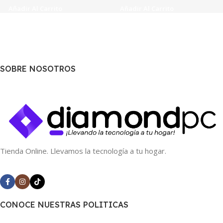
Añadir Al Carrito
Añadir Al Carrito
SOBRE NOSOTROS
Tienda Online. Llevamos la tecnología a tu hogar.
CONOCE NUESTRAS POLITICAS