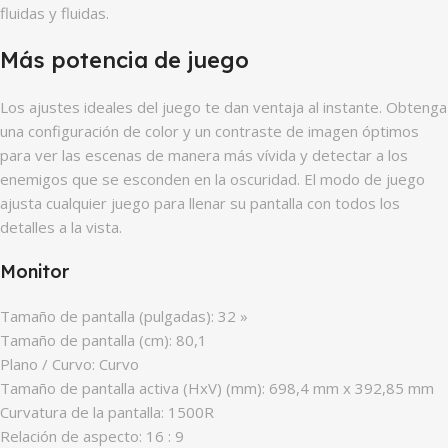
fluidas y fluidas.
Más potencia de juego
Los ajustes ideales del juego te dan ventaja al instante. Obtenga
una configuración de color y un contraste de imagen óptimos
para ver las escenas de manera más vívida y detectar a los
enemigos que se esconden en la oscuridad. El modo de juego
ajusta cualquier juego para llenar su pantalla con todos los
detalles a la vista.
Monitor
Tamaño de pantalla (pulgadas): 32 »
Tamaño de pantalla (cm): 80,1
Plano / Curvo: Curvo
Tamaño de pantalla activa (HxV) (mm): 698,4 mm x 392,85 mm
Curvatura de la pantalla: 1500R
Relación de aspecto: 16 : 9