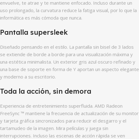
envuelve, te atrae y te mantiene enfocado. Incluso durante un
uso prolongado, la curvatura reduce la fatiga visual, por lo que la
informática es más cómoda que nunca.
Pantalla supersleek
Diseñado pensando en el estilo. La pantalla sin bisel de 3 lados
se extiende de borde a borde para una visualización máxima y
una estética minimalista. Un exterior gris azul oscuro refinado y
una base de soporte en forma de Y aportan un aspecto elegante
y moderno a su escritorio.
Toda la acción, sin demora
Experiencia de entretenimiento superfluida. AMD Radeon
FreeSync ™ mantiene la frecuencia de actualización de su monitor
y tarjeta gráfica sincronizados para reducir el desgarro y el
tartamudeo de la imagen. Mira películas y juega sin
interrupciones. Incluso las escenas de acción rápida se ven