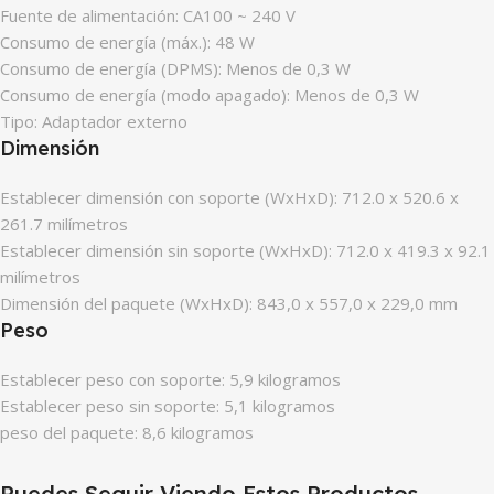
Fuente de alimentación: CA100 ~ 240 V
Consumo de energía (máx.): 48 W
Consumo de energía (DPMS): Menos de 0,3 W
Consumo de energía (modo apagado): Menos de 0,3 W
Tipo: Adaptador externo
Dimensión
Establecer dimensión con soporte (WxHxD): 712.0 x 520.6 x
261.7 milímetros
Establecer dimensión sin soporte (WxHxD): 712.0 x 419.3 x 92.1
milímetros
Dimensión del paquete (WxHxD): 843,0 x 557,0 x 229,0 mm
Peso
Establecer peso con soporte: 5,9 kilogramos
Establecer peso sin soporte: 5,1 kilogramos
peso del paquete: 8,6 kilogramos
Puedes Seguir Viendo Estos Productos.