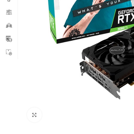
Clic para ampliar