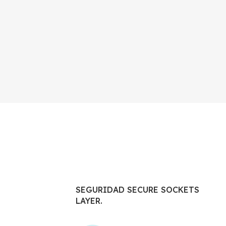
SEGURIDAD SECURE SOCKETS
LAYER.