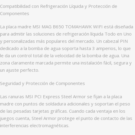
Compatibilidad con Refrigeración Líquida y Protección de
Componentes
La placa madre MSI MAG B650 TOMAHAWK WIFI está diseñada
para admitir las soluciones de refrigeración líquida Todo en Uno
y personalizadas más populares del mercado. Un cabezal PIN
dedicado a la bomba de agua soporta hasta 3 amperios, lo que
le da un control total de la velocidad de la bomba de agua. Una
zona claramente marcada permite una instalación fácil, segura y
un ajuste perfecto.
Seguridad y Protección de Componentes
Las ranuras MSI PCI Express Steel Armor se fijan a la placa
madre con puntos de soldadura adicionales y soportan el peso
de las pesadas tarjetas gráficas. Cuando cada ventaja en los
juegos cuenta, Steel Armor protege el punto de contacto de las
interferencias electromagnéticas.