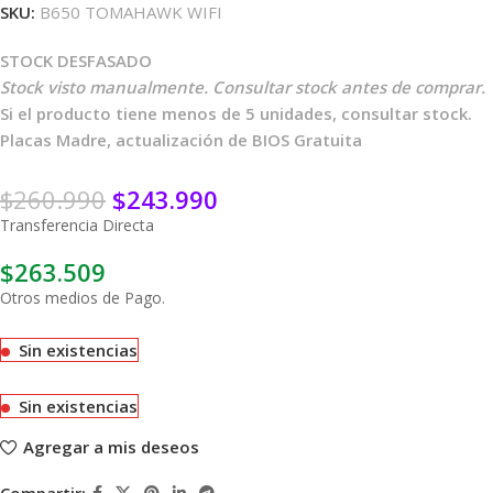
SKU:
B650 TOMAHAWK WIFI
STOCK DESFASADO
Stock visto manualmente. Consultar stock antes de comprar.
Si el producto tiene menos de 5 unidades, consultar stock.
Placas Madre, actualización de BIOS Gratuita
$
260.990
$
243.990
Transferencia Directa
$
263.509
Otros medios de Pago.
Sin existencias
Sin existencias
Agregar a mis deseos