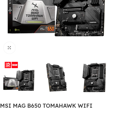
Clic para ampliar
MSI MAG B650 TOMAHAWK WIFI