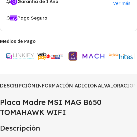
Garantía de 1 Año.
Ver más
Pago Seguro
Medios de Pago
DESCRIPCIÓN
INFORMACIÓN ADICIONAL
VALORACIONE
Placa Madre MSI MAG B650
TOMAHAWK WIFI
Descripción