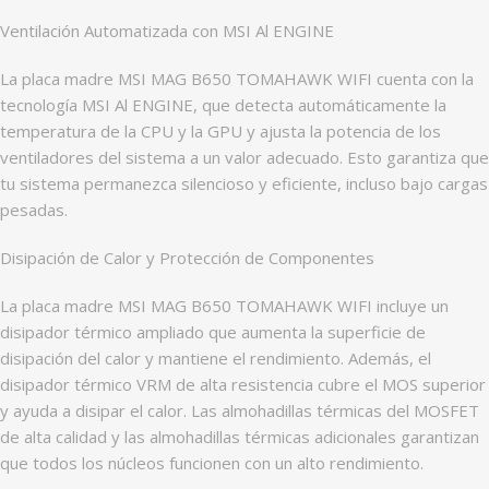
Ventilación Automatizada con MSI Al ENGINE
La placa madre MSI MAG B650 TOMAHAWK WIFI cuenta con la
tecnología MSI Al ENGINE, que detecta automáticamente la
temperatura de la CPU y la GPU y ajusta la potencia de los
ventiladores del sistema a un valor adecuado. Esto garantiza que
tu sistema permanezca silencioso y eficiente, incluso bajo cargas
pesadas.
Disipación de Calor y Protección de Componentes
La placa madre MSI MAG B650 TOMAHAWK WIFI incluye un
disipador térmico ampliado que aumenta la superficie de
disipación del calor y mantiene el rendimiento. Además, el
disipador térmico VRM de alta resistencia cubre el MOS superior
y ayuda a disipar el calor. Las almohadillas térmicas del MOSFET
de alta calidad y las almohadillas térmicas adicionales garantizan
que todos los núcleos funcionen con un alto rendimiento.