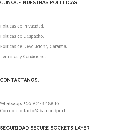
CONOCE NUESTRAS POLITICAS
Políticas de Privacidad.
Políticas de Despacho.
Políticas de Devolución y Garantía.
Términos y Condiciones.
CONTACTANOS.
Whatsapp: +56 9 2732 8846
Correo: contacto@diamondpc.cl
SEGURIDAD SECURE SOCKETS LAYER.